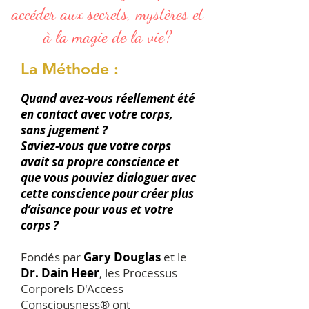
accéder aux secrets, mystères et
à la magie de la vie?
La Méthode :
Quand avez-vous réellement été
en contact avec votre corps,
sans jugement ?
Saviez-vous que votre corps
avait sa propre conscience et
que vous pouviez dialoguer avec
cette conscience pour créer plus
d’aisance pour vous et votre
corps ?
Fondés par
Gary Douglas
et le
Dr. Dain Heer
, les Processus
Corporels D'Access
Consciousness® ont