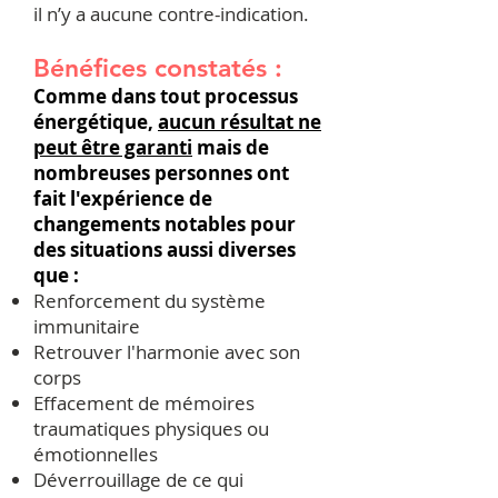
​il n’y a aucune contre-indication.
Bénéfices constatés :
Comme dans tout processus
énergétique,
aucun résultat ne
peut être garanti
mais de
nombreuses personnes ont
fait l'expérience de
changements notables pour
des situations aussi diverses
que :
Renforcement du système
immunitaire
Retrouver l'harmonie avec son
corps
Effacement de mémoires
traumatiques physiques ou
émotionnelles
Déverrouillage de ce qui