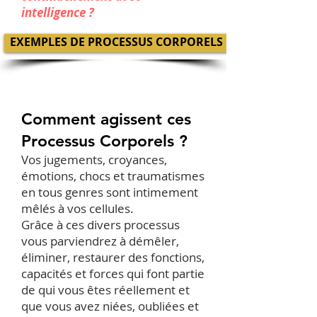
intelligence ?
EXEMPLES DE PROCESSUS CORPORELS
Comment agissent ces
Processus Corporels ?
Vos jugements, croyances,
émotions, chocs et traumatismes
en tous genres sont intimement
mêlés à vos cellules.
Grâce à ces divers processus
vous parviendrez à démêler,
éliminer, restaurer des fonctions,
capacités et forces qui font partie
de qui vous êtes réellement et
que vous avez niées, oubliées et