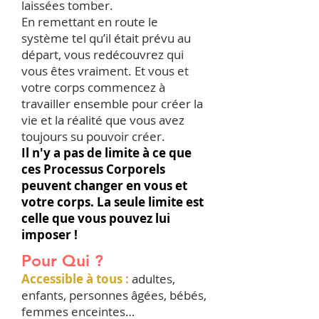
laissées tomber.
En remettant en route le
système tel qu’il était prévu au
départ, vous redécouvrez qui
vous êtes vraiment. Et vous et
votre corps commencez à
travailler ensemble pour créer la
vie et la réalité que vous avez
toujours su pouvoir créer.
Il n'y a pas de limite à ce que
ces Processus Corporels
peuvent changer en vous et
votre corps. La seule limite est
celle que vous pouvez lui
imposer !
Pour Qui ?
Accessible à tous :
adultes,
enfants, personnes âgées, bébés,
femmes enceintes…