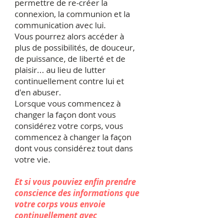
permettre de re-créer la
connexion, la communion et la
communication avec lui.
Vous pourrez alors accéder à
plus de possibilités, de douceur,
de puissance, de liberté et de
plaisir... au lieu de lutter
continuellement contre lui et
d'en abuser.
Lorsque vous commencez à
changer la façon dont vous
considérez votre corps, vous
commencez à changer la façon
dont vous considérez tout dans
votre vie.
Et si vous pouviez enfin prendre
conscience des informations que
votre corps vous envoie
continuellement avec