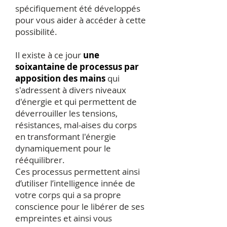
spécifiquement été développés
pour vous aider à accéder à cette
possibilité.
Il existe à ce jour
une
soixantaine de processus par
apposition des mains
qui
s'adressent à divers niveaux
d'énergie et qui permettent de
déverrouiller les tensions,
résistances, mal-aises du corps
en transformant l'énergie
dynamiquement pour le
rééquilibrer.
Ces processus permettent ainsi
d’utiliser l’intelligence innée de
votre corps qui a sa propre
conscience pour le libérer de ses
empreintes et ainsi vous