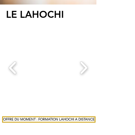
LE LAHOCHI
OFFRE DU MOMENT : FORMATION LAHOCHI A DISTANCE