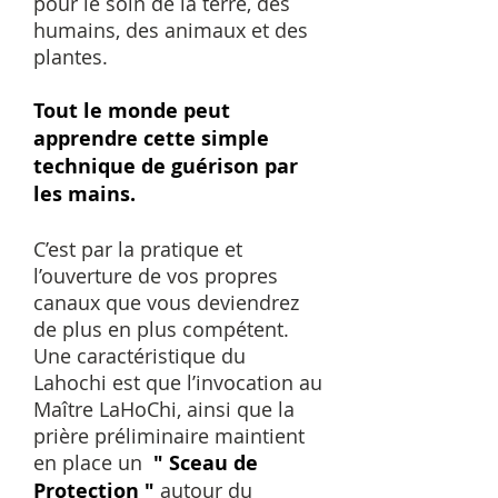
pour le soin de la terre, des
humains, des animaux et des
plantes.
Tout le monde peut
apprendre cette simple
technique de guérison par
les mains.
C’est par la pratique et
l’ouverture de vos propres
canaux que vous deviendrez
de plus en plus compétent.
Une caractéristique du
Lahochi est que l’invocation au
Maître LaHoChi, ainsi que la
prière préliminaire maintient
en place un
" Sceau de
Protection "
autour du