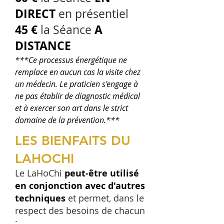
DIRECT
en présentiel
45 €
A
la Séance
DISTANCE
***Ce processus énergétique ne
remplace en aucun cas la visite chez
un médecin. Le praticien s'engage à
ne pas établir de diagnostic médical
et à exercer son art dans le strict
domaine de la prévention.***
LES BIENFAITS DU
LAHOCHI
Le LaHoChi
peut-être utilisé
en conjonction avec d'autres
techniques
et permet, dans le
respect des besoins de chacun
: