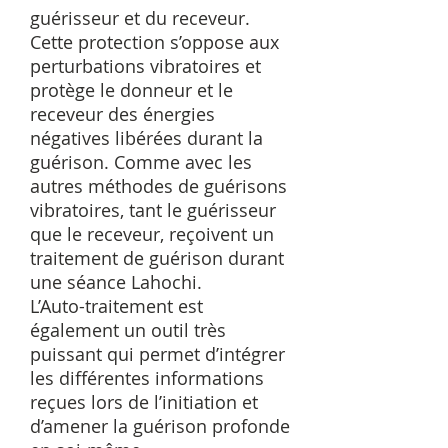
guérisseur et du receveur.
Cette protection s’oppose aux
perturbations vibratoires et
protège le donneur et le
receveur des énergies
négatives libérées durant la
guérison. Comme avec les
autres méthodes de guérisons
vibratoires, tant le guérisseur
que le receveur, reçoivent un
traitement de guérison durant
une séance Lahochi.
L’Auto-traitement est
également un outil très
puissant qui permet d’intégrer
les différentes informations
reçues lors de l’initiation et
d’amener la guérison profonde