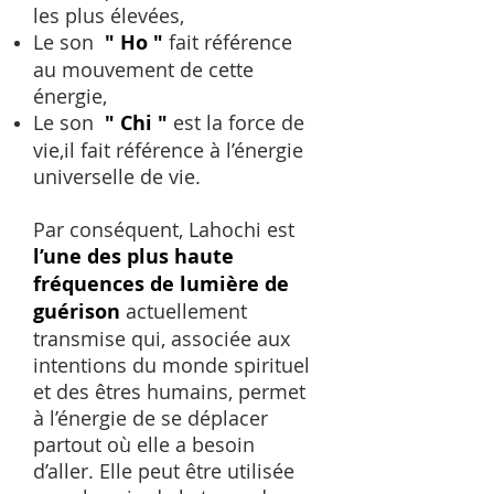
les plus élevées,
Le son
" Ho "
fait référence
au mouvement de cette
énergie,
Le son
" Chi "
est la force de
vie,il fait référence à l’énergie
universelle de vie.
Par conséquent, Lahochi est
l’une des plus haute
fréquences de lumière de
guérison
actuellement
transmise qui, associée aux
intentions du monde spirituel
et des êtres humains, permet
à l’énergie de se déplacer
partout où elle a besoin
d’aller. Elle peut être utilisée