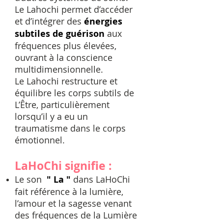
Le Lahochi permet d’accéder
et d’intégrer des
énergies
subtiles de guérison
aux
fréquences plus élevées,
ouvrant à la conscience
multidimensionnelle.
Le Lahochi restructure et
équilibre les corps subtils de
L’Être, particulièrement
lorsqu’il y a eu un
traumatisme dans le corps
émotionnel.
LaHoChi signifie :
Le son
" La "
dans LaHoChi
fait référence à la lumière,
l’amour et la sagesse venant
des fréquences de la Lumière