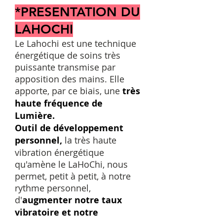
*PRESENTATION DU
LAHOCHI
​​​Le Lahochi est une technique
énergétique de soins très
puissante transmise par
apposition des mains. Elle
apporte, par ce biais, une
très
haute fréquence de
Lumière.
Outil de développement
personnel,
la très haute
vibration énergétique
qu'amène le LaHoChi, nous
permet, petit à petit, à notre
rythme personnel,
d'
augmenter notre taux
vibratoire et notre