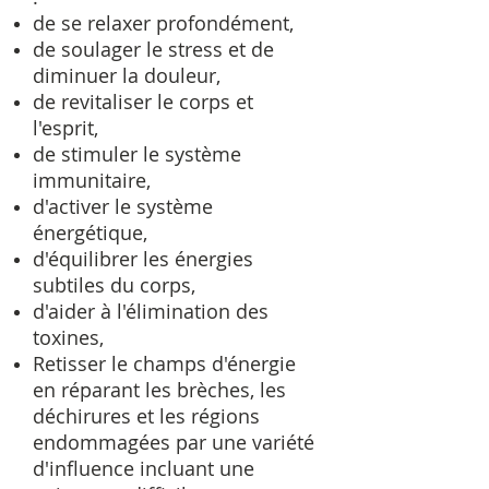
de se relaxer profondément,
de soulager le stress et de
diminuer la douleur,
de revitaliser le corps et
l'esprit,
de stimuler le système
immunitaire,
d'activer le système
énergétique,
d'équilibrer les énergies
subtiles du corps,
d'aider à l'élimination des
toxines,
Retisser le champs d'énergie
en réparant les brèches, les
déchirures et les régions
endommagées par une variété
d'influence incluant une