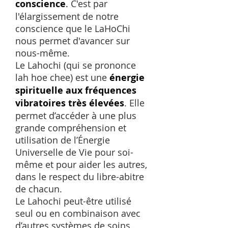
conscience
.
C'est par
l'élargissement de notre
conscience que le LaHoChi
nous permet d'avancer sur
nous-même.
Le Lahochi (qui se prononce
lah hoe chee) est une
énergie
spirituelle aux fréquences
vibratoires très élevées
.
Elle
permet d’accéder à une plus
grande compréhension et
utilisation de l’Énergie
Universelle de Vie pour soi-
même et pour aider les autres,
dans le respect du libre-abitre
de chacun.
Le Lahochi peut-être utilisé
seul ou en combinaison avec
d’autres systèmes de soins.